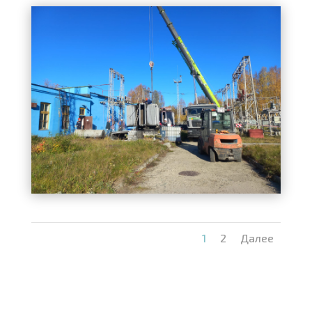
1
2
Далее