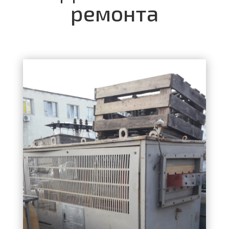
ремонта