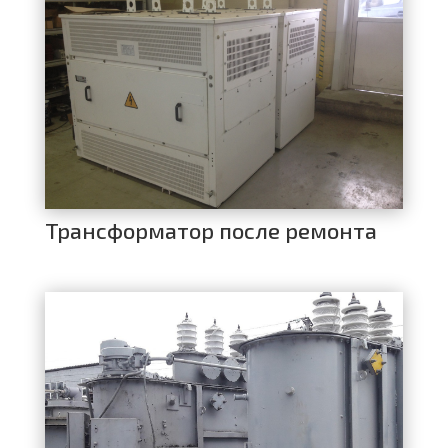
Трансформатор после ремонта