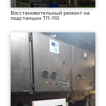
Восстановительный ремонт на
подстанции ТП-110