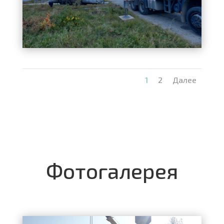
1
2
Далее
Фотогалерея