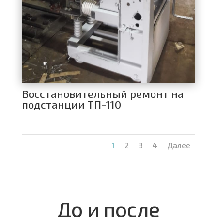
Восстановительный ремонт на
подстанции ТП-110
1
2
3
4
Далее
До и после