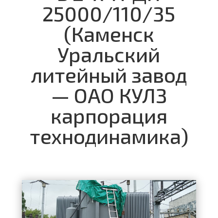
25000/110/35
(Каменск
Уральский
литейный завод
— ОАО КУЛЗ
карпорация
технодинамика)