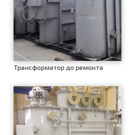
Трансформатор до ремонта