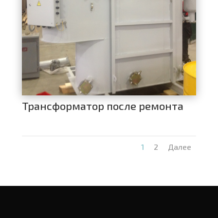
Трансформатор после ремонта
1
2
Далее