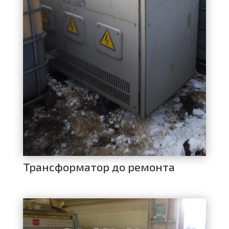
Трансформатор до ремонта