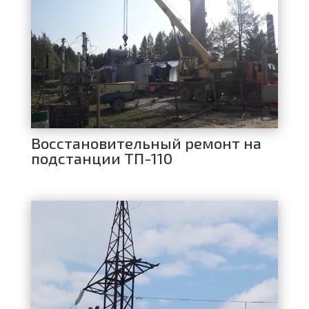
Восстановительный ремонт на
подстанции ТП-110