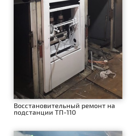
Восстановительный ремонт на
подстанции ТП-110